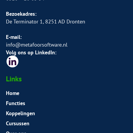
Bezoekadres:
De Terminator 1, 8251 AD Dronten
E-mail:
info@metafoorsoftware.nl
Volg ons op LinkedIn:
Links
Home
Functies
Koppelingen
Cursussen