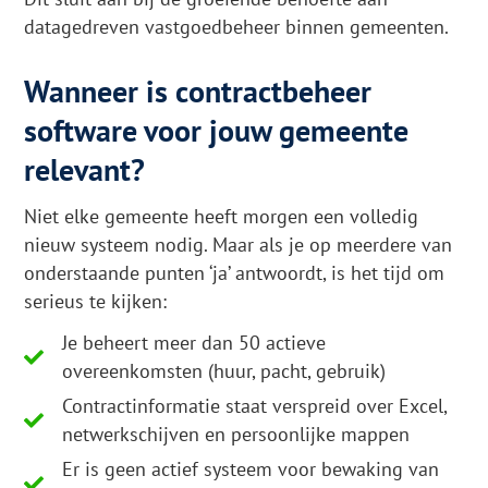
datagedreven vastgoedbeheer binnen gemeenten.
Wanneer is contractbeheer
software voor jouw gemeente
relevant?
Niet elke gemeente heeft morgen een volledig
nieuw systeem nodig. Maar als je op meerdere van
onderstaande punten ‘ja’ antwoordt, is het tijd om
serieus te kijken:
Je beheert meer dan 50 actieve
overeenkomsten (huur, pacht, gebruik)
Contractinformatie staat verspreid over Excel,
netwerkschijven en persoonlijke mappen
Er is geen actief systeem voor bewaking van