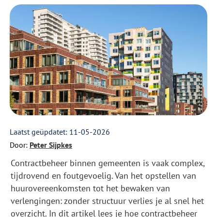
Laatst geüpdatet: 11-05-2026
Door:
Peter Sijpkes
Contractbeheer binnen gemeenten is vaak complex,
tijdrovend en foutgevoelig. Van het opstellen van
huurovereenkomsten tot het bewaken van
verlengingen: zonder structuur verlies je al snel het
overzicht. In dit artikel lees je hoe contractbeheer