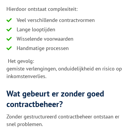
Hierdoor ontstaat complexiteit:
Veel verschillende contractvormen
Lange looptijden
Wisselende voorwaarden
Handmatige processen
Het gevolg:
gemiste verlengingen, onduidelijkheid en risico op
inkomstenverlies.
Wat gebeurt er zonder goed
contractbeheer?
Zonder gestructureerd contractbeheer ontstaan er
snel problemen.