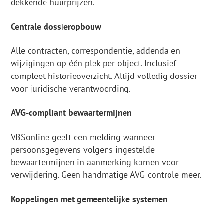
dekkende huurprijzen.
Centrale dossieropbouw
Alle contracten, correspondentie, addenda en
wijzigingen op één plek per object. Inclusief
compleet historieoverzicht. Altijd volledig dossier
voor juridische verantwoording.
AVG-compliant bewaartermijnen
VBSonline geeft een melding wanneer
persoonsgegevens volgens ingestelde
bewaartermijnen in aanmerking komen voor
verwijdering. Geen handmatige AVG-controle meer.
Koppelingen met gemeentelijke systemen