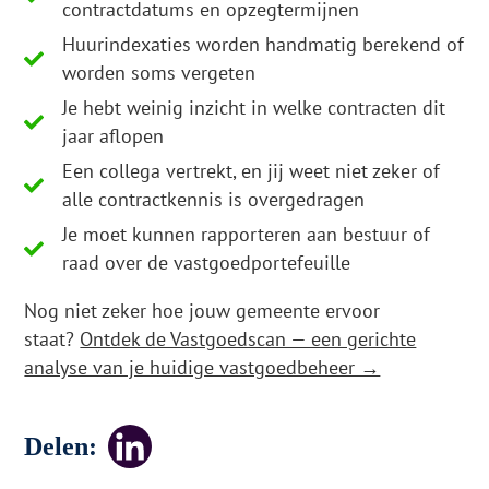
contractdatums en opzegtermijnen
Huurindexaties worden handmatig berekend of
worden soms vergeten
Je hebt weinig inzicht in welke contracten dit
jaar aflopen
Een collega vertrekt, en jij weet niet zeker of
alle contractkennis is overgedragen
Je moet kunnen rapporteren aan bestuur of
raad over de vastgoedportefeuille
Nog niet zeker hoe jouw gemeente ervoor
staat?
Ontdek de Vastgoedscan — een gerichte
analyse van je huidige vastgoedbeheer →
Delen: