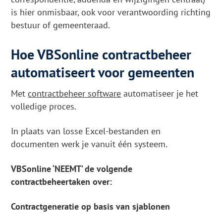
is hier onmisbaar, ook voor verantwoording richting
bestuur of gemeenteraad.
Hoe VBSonline contractbeheer
automatiseert voor gemeenten
Met
contractbeheer software
automatiseer je het
volledige proces.
In plaats van losse Excel-bestanden en
documenten werk je vanuit één systeem.
VBSonline ‘NEEMT’ de volgende
contractbeheertaken over:
Contractgeneratie op basis van sjablonen