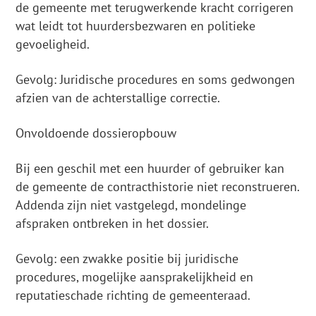
de gemeente met terugwerkende kracht corrigeren
wat leidt tot huurdersbezwaren en politieke
gevoeligheid.
Gevolg: Juridische procedures en soms gedwongen
afzien van de achterstallige correctie.
Onvoldoende dossieropbouw
Bij een geschil met een huurder of gebruiker kan
de gemeente de contracthistorie niet reconstrueren.
Addenda zijn niet vastgelegd, mondelinge
afspraken ontbreken in het dossier.
Gevolg: een zwakke positie bij juridische
procedures, mogelijke aansprakelijkheid en
reputatieschade richting de gemeenteraad.