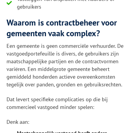
gebruikers
Waarom is contractbeheer voor
gemeenten vaak complex?
Een gemeente is geen commerciële verhuurder. De
vastgoedportefeuille is divers, de gebruikers zijn
maatschappelijke partijen en de contractvormen
variëren. Een middelgrote gemeente beheert
gemiddeld honderden actieve overeenkomsten
tegelijk over panden, gronden en gebruiksrechten.
Dat levert specifieke complicaties op die bij
commercieel vastgoed minder spelen:
Denk aan: