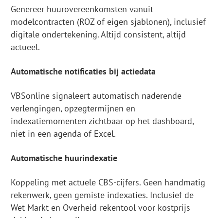
Genereer huurovereenkomsten vanuit
modelcontracten (ROZ of eigen sjablonen), inclusief
digitale ondertekening. Altijd consistent, altijd
actueel.
Automatische notificaties bij actiedata
VBSonline signaleert automatisch naderende
verlengingen, opzegtermijnen en
indexatiemomenten zichtbaar op het dashboard,
niet in een agenda of Excel.
Automatische huurindexatie
Koppeling met actuele CBS-cijfers. Geen handmatig
rekenwerk, geen gemiste indexaties. Inclusief de
Wet Markt en Overheid-rekentool voor kostprijs