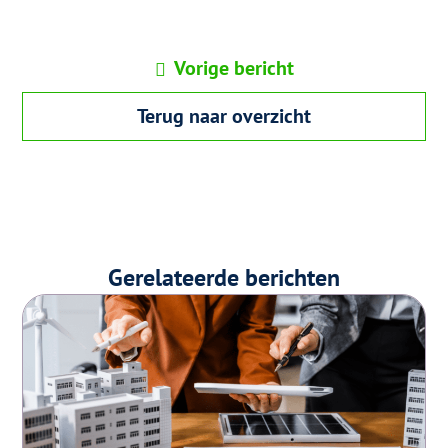
Vorige bericht
Terug naar overzicht
Gerelateerde berichten