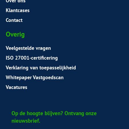
Over ons
Klantcases
Contact
Overig
Veelgestelde vragen
ISO 27001-certificering
Verklaring van toepasselijkheid
Whitepaper Vastgoedscan
Vacatures
Op de hoogte blijven? Ontvang onze
nieuwsbrief.