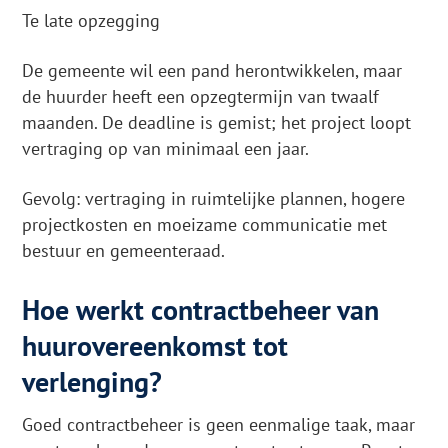
Te late opzegging
De gemeente wil een pand herontwikkelen, maar
de huurder heeft een opzegtermijn van twaalf
maanden. De deadline is gemist; het project loopt
vertraging op van minimaal een jaar.
Gevolg: vertraging in ruimtelijke plannen, hogere
projectkosten en moeizame communicatie met
bestuur en gemeenteraad.
Hoe werkt contractbeheer van
huurovereenkomst tot
verlenging?
Goed contractbeheer is geen eenmalige taak, maar