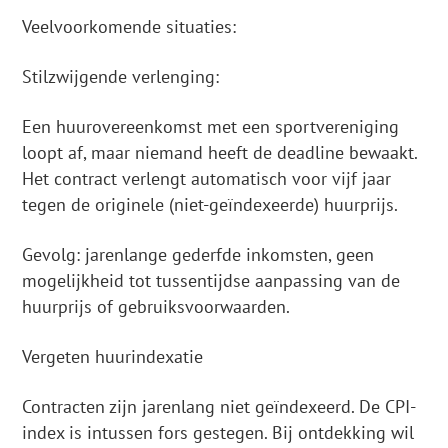
Veelvoorkomende situaties:
Stilzwijgende verlenging:
Een huurovereenkomst met een sportvereniging
loopt af, maar niemand heeft de deadline bewaakt.
Het contract verlengt automatisch voor vijf jaar
tegen de originele (niet-geïndexeerde) huurprijs.
Gevolg: jarenlange gederfde inkomsten, geen
mogelijkheid tot tussentijdse aanpassing van de
huurprijs of gebruiksvoorwaarden.
Vergeten huurindexatie
Contracten zijn jarenlang niet geïndexeerd. De CPI-
index is intussen fors gestegen. Bij ontdekking wil