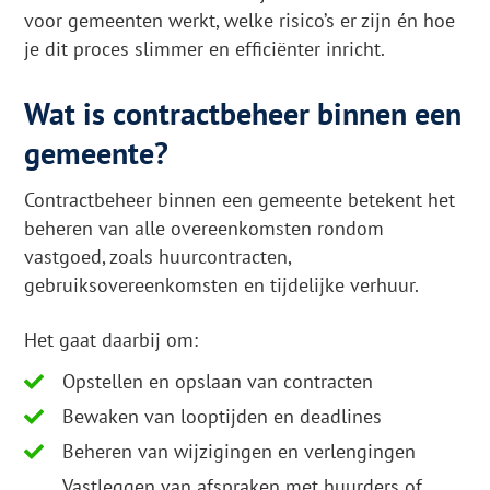
voor gemeenten werkt, welke risico’s er zijn én hoe
je dit proces slimmer en efficiënter inricht.
Wat is contractbeheer binnen een
gemeente?
Contractbeheer binnen een gemeente betekent het
beheren van alle overeenkomsten rondom
vastgoed, zoals huurcontracten,
gebruiksovereenkomsten en tijdelijke verhuur.
Het gaat daarbij om:
Opstellen en opslaan van contracten
Bewaken van looptijden en deadlines
Beheren van wijzigingen en verlengingen
Vastleggen van afspraken met huurders of