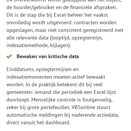
de huurder/gebruiker en de financiële afspraken.
Dit is de stap die bij Excel-beheer het vaakst
onvolledig wordt uitgevoerd: contracten worden
opgeslagen, maar niet consistent geregistreerd met
alle relevante data (looptijd, opzegtermijn,
indexatiemethode, bijlagen).
Bewaken van kritische data
Einddatums, opzegtermijnen en
indexatiemomenten moeten actief bewaakt
worden. In de praktijk betekent dit bij veel
gemeenten: iemand die periodiek een Excel-lijst
doorloopt. Menselijke controle is foutgevoelig,
zeker bij grote portefeuilles. VBSonline stuurt
automatische meldingen bij naderende actiedata,
direct vanuit het dashboard.