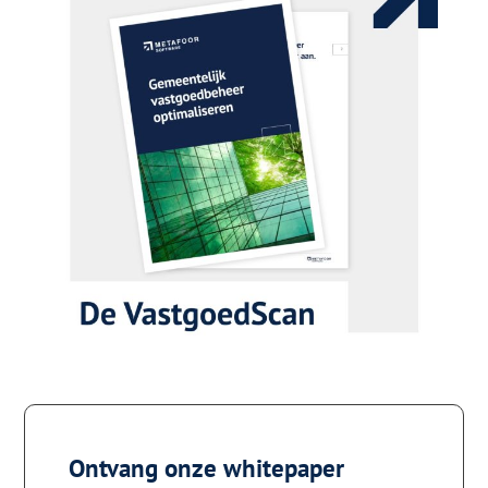
Ontvang onze whitepaper