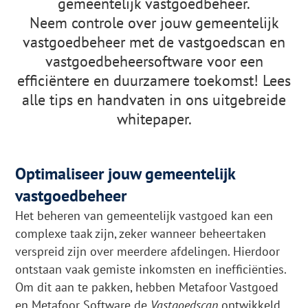
gemeentelijk vastgoedbeheer.
Neem controle over jouw gemeentelijk
vastgoedbeheer met de vastgoedscan en
vastgoedbeheersoftware voor een
efficiëntere en duurzamere toekomst! Lees
alle tips en handvaten in ons uitgebreide
whitepaper.
Optimaliseer jouw gemeentelijk
vastgoedbeheer
Het beheren van gemeentelijk vastgoed kan een
complexe taak zijn, zeker wanneer beheertaken
verspreid zijn over meerdere afdelingen. Hierdoor
ontstaan vaak gemiste inkomsten en inefficiënties.
Om dit aan te pakken, hebben Metafoor Vastgoed
en Metafoor Software de
Vastgoedscan
ontwikkeld.