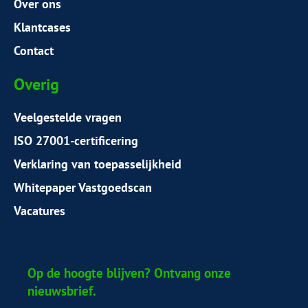
Over ons
Klantcases
Contact
Overig
Veelgestelde vragen
ISO 27001-certificering
Verklaring van toepasselijkheid
Whitepaper Vastgoedscan
Vacatures
Op de hoogte blijven? Ontvang onze
nieuwsbrief.