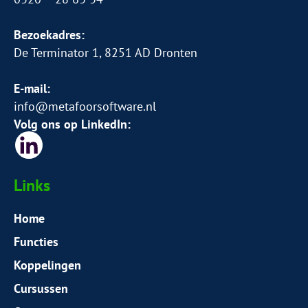
Bezoekadres:
De Terminator 1, 8251 AD Dronten
E-mail:
info@metafoorsoftware.nl
Volg ons op LinkedIn:
Links
Home
Functies
Koppelingen
Cursussen