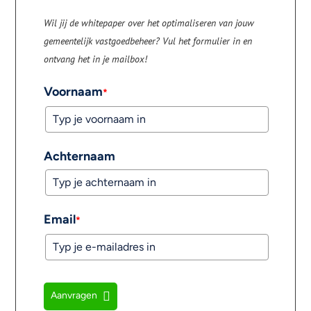
Wil jij de whitepaper over het optimaliseren van jouw
gemeentelijk vastgoedbeheer? Vul het formulier in en
ontvang het in je mailbox!
Voornaam
*
Achternaam
Email
*
Aanvragen