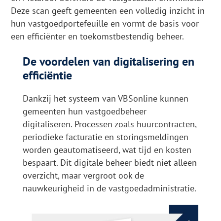
Deze scan geeft gemeenten een volledig inzicht in
hun vastgoedportefeuille en vormt de basis voor
een efficiënter en toekomstbestendig beheer.
De voordelen van digitalisering en
efficiëntie
Dankzij het systeem van VBSonline kunnen
gemeenten hun vastgoedbeheer
digitaliseren. Processen zoals huurcontracten,
periodieke facturatie en storingsmeldingen
worden geautomatiseerd, wat tijd en kosten
bespaart. Dit digitale beheer biedt niet alleen
overzicht, maar vergroot ook de
nauwkeurigheid in de vastgoedadministratie.