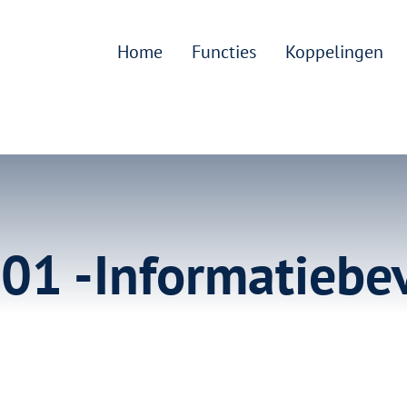
Home
Functies
Koppelingen
01 -Informatiebev