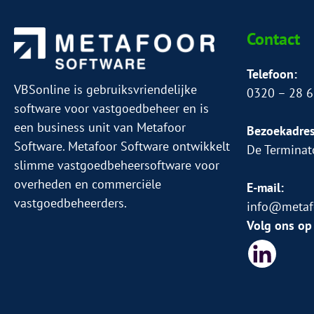
Contact
Telefoon:
VBSonline is gebruiksvriendelijke
0320 – 28 6
software voor vastgoedbeheer en is
een business unit van Metafoor
Bezoekadres
Software. Metafoor Software ontwikkelt
De Terminat
slimme vastgoedbeheersoftware voor
overheden en commerciële
E-mail:
vastgoedbeheerders.
info@metafo
Volg ons op