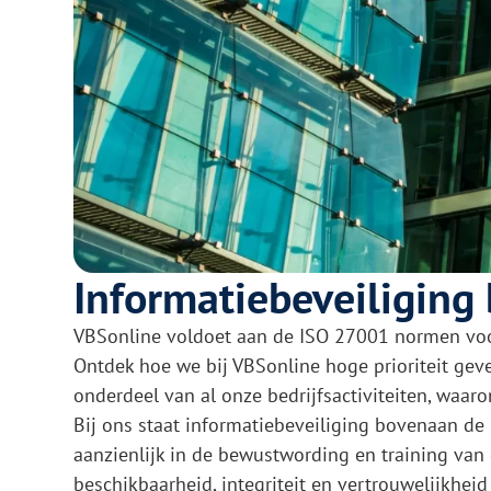
Informatiebeveiliging
VBSonline voldoet aan de ISO 27001 normen voor 
Ontdek hoe we bij VBSonline hoge prioriteit geve
onderdeel van al onze bedrijfsactiviteiten, waaro
Bij ons staat informatiebeveiliging bovenaan de p
aanzienlijk in de bewustwording en training van
beschikbaarheid, integriteit en vertrouwelijkhei