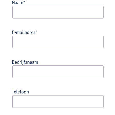
Naam
E-mailadres
Bedrijfsnaam
Telefoon