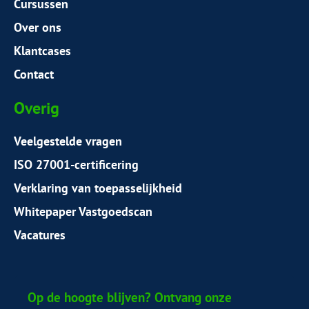
Cursussen
Over ons
Klantcases
Contact
Overig
Veelgestelde vragen
ISO 27001-certificering
Verklaring van toepasselijkheid
Whitepaper Vastgoedscan
Vacatures
Op de hoogte blijven? Ontvang onze