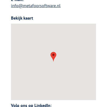
info@metafoorsoftware.nl
Bekijk kaart
Volg ons op LinkedIn: