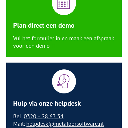
Plan direct een demo
Vul het formulier in en maak een afspraak
voor een demo
Hulp via onze helpdesk
Bel:
0320 – 28 63 34
Mail:
helpdesk@metafoorsoftware.nl