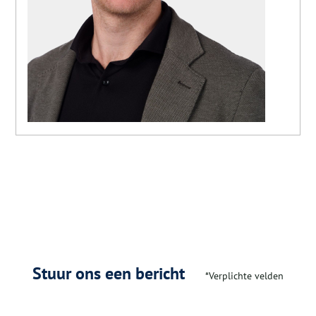
Stuur ons een bericht
*Verplichte velden