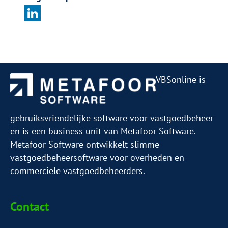
VBSonline is
gebruiksvriendelijke software voor vastgoedbeheer
en is een business unit van Metafoor Software.
Metafoor Software ontwikkelt slimme
vastgoedbeheersoftware voor overheden en
commerciële vastgoedbeheerders.
Contact