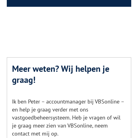
Meer weten? Wij helpen je
graag!
Ik ben Peter – accountmanager bij VBSonline –
en help je graag verder met ons
vastgoedbeheersysteem. Heb je vragen of wil
je graag meer zien van VBSonline, neem
contact met mij op.