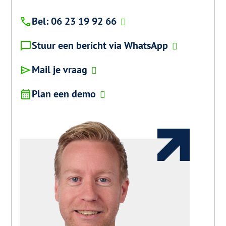
Bel: 06 23 19 92 66
Stuur een bericht via WhatsApp
Mail je vraag
Plan een demo