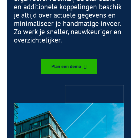
en additionele koppelingen beschik
je altijd over actuele gegevens en
minimaliseer je handmatige invoer.
Zo werk je sneller, nauwkeuriger en
overzichtelijker.
Plan een demo