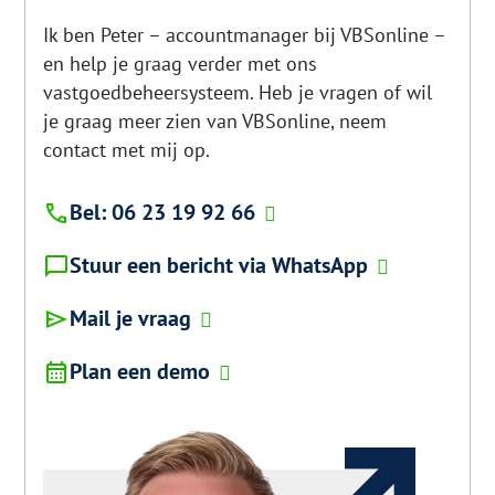
Ik ben Peter – accountmanager bij VBSonline –
en help je graag verder met ons
vastgoedbeheersysteem. Heb je vragen of wil
je graag meer zien van VBSonline, neem
contact met mij op.
Bel: 06 23 19 92 66
Stuur een bericht via WhatsApp
Mail je vraag
Plan een demo