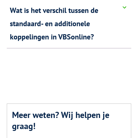
Wat is het verschil tussen de
standaard- en additionele
koppelingen in VBSonline?
Meer weten? Wij helpen je
graag!