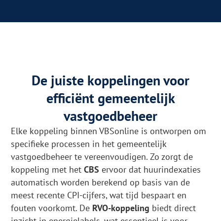
De juiste koppelingen voor
efficiënt gemeentelijk
vastgoedbeheer
Elke koppeling binnen VBSonline is ontworpen om
specifieke processen in het gemeentelijk
vastgoedbeheer te vereenvoudigen. Zo zorgt de
koppeling met het
CBS
ervoor dat huurindexaties
automatisch worden berekend op basis van de
meest recente CPI-cijfers, wat tijd bespaart en
fouten voorkomt. De
RVO-koppeling
biedt direct
inzicht in energielabels, wat essentieel is voor