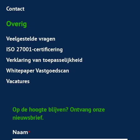
Contact
Overig
Veelgestelde vragen
ISO 27001-certificering
Verklaring van toepasselijkheid
Whitepaper Vastgoedscan
Vacatures
Op de hoogte blijven? Ontvang onze
nieuwsbrief.
Naam
*