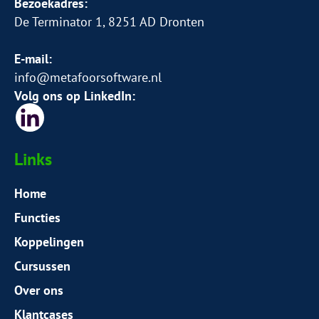
Bezoekadres:
De Terminator 1, 8251 AD Dronten
E-mail:
info@metafoorsoftware.nl
Volg ons op LinkedIn:
Links
Home
Functies
Koppelingen
Cursussen
Over ons
Klantcases