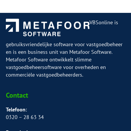
VBSonline is
gebruiksvriendelijke software voor vastgoedbeheer
en is een business unit van Metafoor Software.
Metafoor Software ontwikkelt slimme
vastgoedbeheersoftware voor overheden en
commerciële vastgoedbeheerders.
Contact
Telefoon:
0320 – 28 63 34