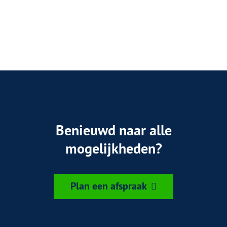
Benieuwd naar alle
mogelijkheden?
Plan een afspraak