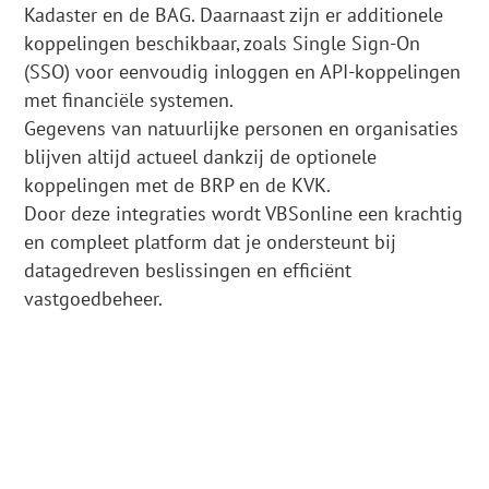
Kadaster en de BAG. Daarnaast zijn er additionele
koppelingen beschikbaar, zoals Single Sign-On
(SSO) voor eenvoudig inloggen en API-koppelingen
met financiële systemen.
Gegevens van natuurlijke personen en organisaties
blijven altijd actueel dankzij de optionele
koppelingen met de BRP en de KVK.
Door deze integraties wordt VBSonline een krachtig
en compleet platform dat je ondersteunt bij
datagedreven beslissingen en efficiënt
vastgoedbeheer.