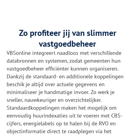
Zo profiteer jij van slimmer
vastgoedbeheer
VBSonline integreert naadloos met verschillende
databronnen en systemen, zodat gemeenten hun
vastgoedbeheer efficiënter kunnen organiseren.
Dankzij de standaard- en additionele koppelingen
beschik je altijd over actuele gegevens en
minimaliseer je handmatige invoer. Zo werk je
sneller, nauwkeuriger en overzichtelijker.
Standaardkoppelingen maken het mogelijk om
eenvoudig huurindexaties uit te voeren met CBS-
cijfers, energielabels op te halen bij de RVO en
objectinformatie direct te raadplegen via het