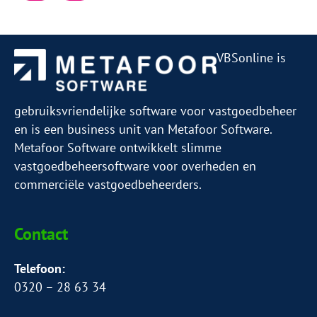
paginering
VBSonline is
gebruiksvriendelijke software voor vastgoedbeheer
en is een business unit van Metafoor Software.
Metafoor Software ontwikkelt slimme
vastgoedbeheersoftware voor overheden en
commerciële vastgoedbeheerders.
Contact
Telefoon:
0320 – 28 63 34