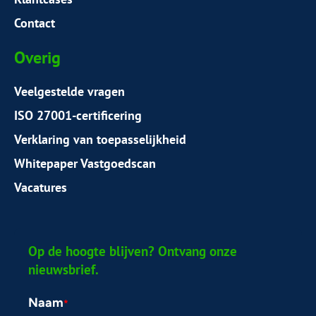
Contact
Overig
Veelgestelde vragen
ISO 27001-certificering
Verklaring van toepasselijkheid
Whitepaper Vastgoedscan
Vacatures
Op de hoogte blijven? Ontvang onze
nieuwsbrief.
Naam
*