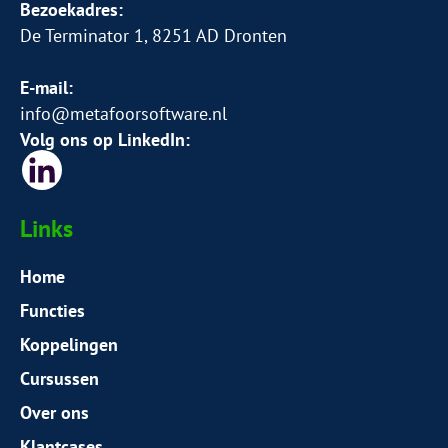
Bezoekadres:
De Terminator 1, 8251 AD Dronten
E-mail:
info@metafoorsoftware.nl
Volg ons op LinkedIn:
Links
Home
Functies
Koppelingen
Cursussen
Over ons
Klantcases