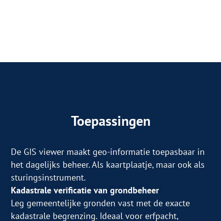
Toepassingen
De GIS viewer maakt geo-informatie toepasbaar in
het dagelijks beheer. Als kaartplaatje, maar ook als
sturingsinstrument.
Kadastrale verificatie van grondbeheer
Leg gemeentelijke gronden vast met de exacte
kadastrale begrenzing. Ideaal voor erfpacht,