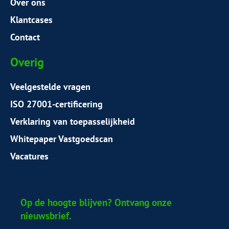
Over ons
Klantcases
Contact
Overig
Veelgestelde vragen
ISO 27001-certificering
Verklaring van toepasselijkheid
Whitepaper Vastgoedscan
Vacatures
Op de hoogte blijven? Ontvang onze
nieuwsbrief.