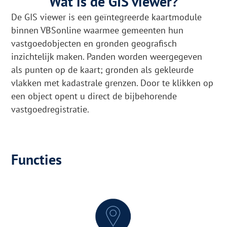
Wat is de GIS viewer?
De GIS viewer is een geïntegreerde kaartmodule
binnen VBSonline waarmee gemeenten hun
vastgoedobjecten en gronden geografisch
inzichtelijk maken. Panden worden weergegeven
als punten op de kaart; gronden als gekleurde
vlakken met kadastrale grenzen. Door te klikken op
een object opent u direct de bijbehorende
vastgoedregistratie.
Functies