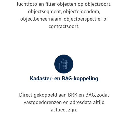
luchtfoto en filter objecten op objectsoort,
objectsegment, objecteigendom,
objectbeheernaam, objectperspectief of
contractsoort.
Kadaster- en BAG-koppeling
Direct gekoppeld aan BRK en BAG, zodat
vastgoedgrenzen en adresdata altijd
actueel zijn.