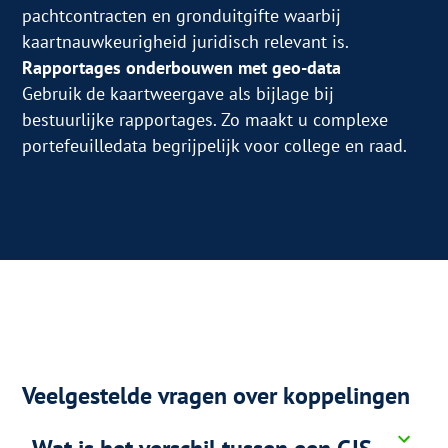
pachtcontracten en gronduitgifte waarbij
kaartnauwkeurigheid juridisch relevant is.
Rapportages onderbouwen met geo-data
Gebruik de kaartweergave als bijlage bij
bestuurlijke rapportages. Zo maakt u complexe
portefeuilledata begrijpelijk voor college en raad.
Veelgestelde vragen over koppelingen