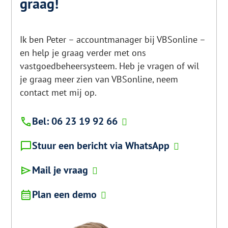
graag!
Ik ben Peter – accountmanager bij VBSonline –
en help je graag verder met ons
vastgoedbeheersysteem. Heb je vragen of wil
je graag meer zien van VBSonline, neem
contact met mij op.
Bel: 06 23 19 92 66
Stuur een bericht via WhatsApp
Mail je vraag
Plan een demo