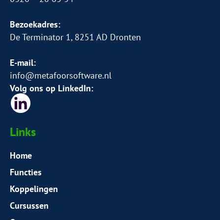
Bezoekadres:
De Terminator 1, 8251 AD Dronten
E-mail:
info@metafoorsoftware.nl
Volg ons op LinkedIn:
Links
Home
Functies
Koppelingen
Cursussen