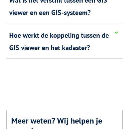
Wat is het verschil tussen een GIS
viewer en een GIS-systeem?
Hoe werkt de koppeling tussen de
GIS viewer en het kadaster?
Meer weten? Wij helpen je