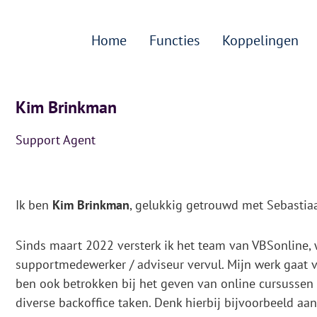
Home
Functies
Koppelingen
Kim Brinkman
Support Agent
Ik ben
Kim Brinkman
, gelukkig getrouwd met Sebastia
Sinds maart 2022 versterk ik het team van VBSonline,
supportmedewerker / adviseur vervul. Mijn werk gaat ve
ben ook betrokken bij het geven van online cursussen
diverse backoffice taken. Denk hierbij bijvoorbeeld a