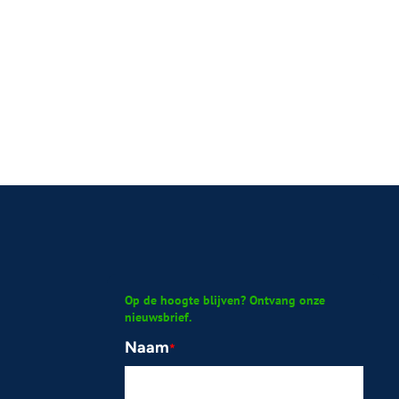
Op de hoogte blijven? Ontvang onze
nieuwsbrief.
Naam
*